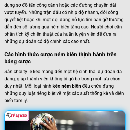
dụng sơ đồ tấn công cánh hoặc các đường chuyền dài
vượt tuyến. Những trận đấu có nhịp độ nhanh, đôi công
quyết liệt hoặc khi một đội đang nỗ lực tìm bàn gỡ thường
dẫn đến số lượng quả ném biên tăng cao. Người chơi cần
phân tích kỹ chiến thuật của huấn luyện viên để đưa ra
những dự đoán có độ chính xác cao nhất.
Các hình thức cược ném biên thịnh hành trên
bảng cược
Sân chơi ty le keo mang đến một hệ sinh thái dự đoán đa
dạng, giúp thành viên không bị gò bó trong một lựa chọn
duy nhất. Mỗi loại hình
kèo ném biên
đều chứa đựng
những quy luật riêng biệt về mặt xác suất thống kê và diễn
biến tâm lý.