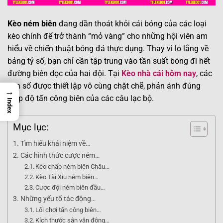
Kèo ném biên
đang dần thoát khỏi cái bóng của các loại
kèo chính để trở thành “mỏ vàng” cho những hội viên am
hiểu về chiến thuật bóng đá thực dụng. Thay vì lo lắng về
bảng tỷ số, bạn chỉ cần tập trung vào tần suất bóng đi hết
đường biên dọc của hai đội. Tại
Kèo nhà cái hôm nay
, các
con số được thiết lập vô cùng chặt chẽ, phản ánh đúng
→
nhịp độ tấn công biên của các câu lạc bộ.
Index
Mục lục:
Tìm hiểu khái niệm về…
Các hình thức cược ném…
Kèo chấp ném biên Châu…
Kèo Tài Xỉu ném biên…
Cược đội ném biên đầu…
Những yếu tố tác động…
Lối chơi tấn công biên…
Kích thước sân vận động…