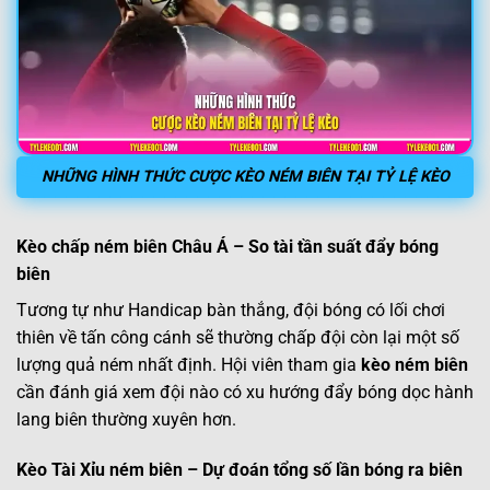
NHỮNG HÌNH THỨC CƯỢC KÈO NÉM BIÊN TẠI TỶ LỆ KÈO
Kèo chấp ném biên Châu Á – So tài tần suất đẩy bóng
biên
Tương tự như Handicap bàn thắng, đội bóng có lối chơi
thiên về tấn công cánh sẽ thường chấp đội còn lại một số
lượng quả ném nhất định. Hội viên tham gia
kèo ném biên
cần đánh giá xem đội nào có xu hướng đẩy bóng dọc hành
lang biên thường xuyên hơn.
Kèo Tài Xỉu ném biên – Dự đoán tổng số lần bóng ra biên