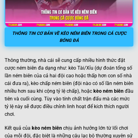
THÔNG TIN CƠ BẢN VỀ KÈO NÉM BIÊN TRONG CÁ CƯỢC
BÓNG ĐÁ
Thông thường, nhà cái sẽ cung cấp nhiều hình thức đặt
cược ném biên đa dạng như: kèo Tài/Xỉu (dự đoán tổng số
lần ném biên của cả hai đội cao hoặc thấp hơn con số nhà
cái đưa ra), kèo chấp ném biên (đội nào có số lần ném biên
nhiều hơn sau khi cộng tỷ lệ chấp), hoặc
kèo ném biên
đầu
tiên và cuối cùng. Tùy vào tính chất trận đấu mà các mức
tỷ lệ này sẽ được điều chỉnh linh hoạt để kích thích người
chơi.
Kết quả của
kèo ném biên
chịu ảnh hưởng lớn từ lối chơi
của mỗi đội, đặc biệt là những câu lạc bộ thường xuyên sử