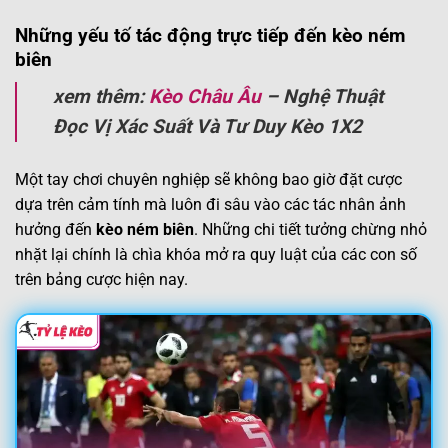
Những yếu tố tác động trực tiếp đến kèo ném
biên
xem thêm:
Kèo Châu Âu
– Nghệ Thuật
Đọc Vị Xác Suất Và Tư Duy Kèo 1X2
Một tay chơi chuyên nghiệp sẽ không bao giờ đặt cược
dựa trên cảm tính mà luôn đi sâu vào các tác nhân ảnh
hưởng đến
kèo ném biên
. Những chi tiết tưởng chừng nhỏ
nhặt lại chính là chìa khóa mở ra quy luật của các con số
trên bảng cược hiện nay.