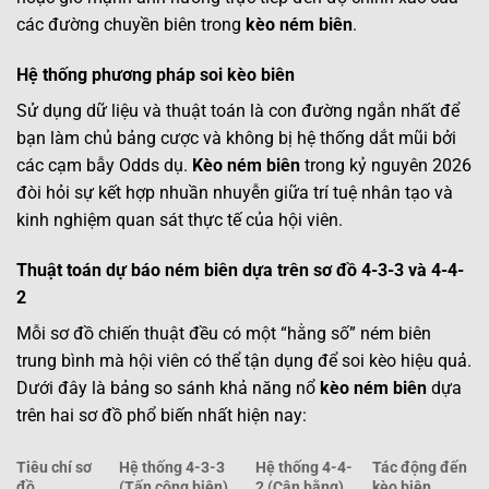
các đường chuyền biên trong
kèo ném biên
.
Hệ thống phương pháp soi kèo biên
Sử dụng dữ liệu và thuật toán là con đường ngắn nhất để
bạn làm chủ bảng cược và không bị hệ thống dắt mũi bởi
các cạm bẫy Odds dụ.
Kèo ném biên
trong kỷ nguyên 2026
đòi hỏi sự kết hợp nhuần nhuyễn giữa trí tuệ nhân tạo và
kinh nghiệm quan sát thực tế của hội viên.
Thuật toán dự báo ném biên dựa trên sơ đồ 4-3-3 và 4-4-
2
Mỗi sơ đồ chiến thuật đều có một “hằng số” ném biên
trung bình mà hội viên có thể tận dụng để soi kèo hiệu quả.
Dưới đây là bảng so sánh khả năng nổ
kèo ném biên
dựa
trên hai sơ đồ phổ biến nhất hiện nay:
Tiêu chí sơ
Hệ thống 4-3-3
Hệ thống 4-4-
Tác động đến
đồ
(Tấn công biên)
2 (Cân bằng)
kèo biên