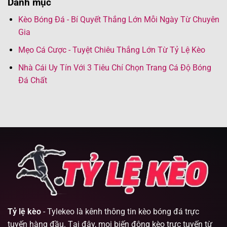
Danh mục
Kèo Bóng Đá - Bí Quyết Thắng Lớn Mỗi Ngày Từ Chuyên
Gia
Mẹo Cá Cược - Tuyệt Chiêu Thắng Lớn Từ Tỷ Lệ Kèo
Nhà Cái Uy Tín Với 3 Tiêu Chí Chọn Trang Cá Độ Bóng
Đá Chất
Tỷ lệ kèo
- Tylekeo là kênh thông tin kèo bóng đá trực
tuyến hàng đầu. Tại đây, mọi biến động kèo trực tuyến từ