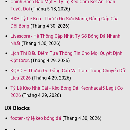
Chính Sách Bảo Mật – Tỷ Lệ Kèo Cam Kết An Toàn
Tuyệt Đối
(Tháng 5 13, 2026)
BXH Tỷ Lệ Kèo - Thước Đo Sức Mạnh, Đẳng Cấp Của
Đội Bóng
(Tháng 4 30, 2026)
Livescore - Hệ Thống Cập Nhật Tỷ Số Bóng Đá Nhanh
Nhất
(Tháng 4 30, 2026)
Lịch Thi Đấu Điểm Tựa Thông Tin Cho Mọi Quyết Định
Đặt Cược
(Tháng 4 29, 2026)
KQBD – Thước Đo Đẳng Cấp Và Trạm Trung Chuyển Dữ
Liệu 2026
(Tháng 4 29, 2026)
Tỷ Lệ Kèo Nhà Cái - Kèo Bóng Đá, Keonhacai5 Legit Co
2026
(Tháng 4 29, 2026)
UX Blocks
footer - tỷ lệ kèo bóng đá
(Tháng 4 30, 2026)