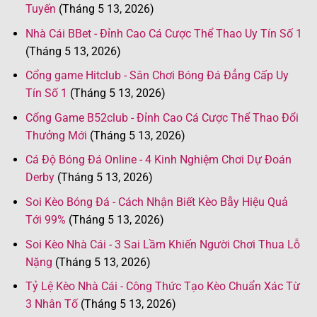
Tuyến
(Tháng 5 13, 2026)
Nhà Cái BBet - Đỉnh Cao Cá Cược Thể Thao Uy Tín Số 1
(Tháng 5 13, 2026)
Cổng game Hitclub - Sân Chơi Bóng Đá Đẳng Cấp Uy
Tín Số 1
(Tháng 5 13, 2026)
Cổng Game B52club - Đỉnh Cao Cá Cược Thể Thao Đổi
Thưởng Mới
(Tháng 5 13, 2026)
Cá Độ Bóng Đá Online - 4 Kinh Nghiệm Chơi Dự Đoán
Derby
(Tháng 5 13, 2026)
Soi Kèo Bóng Đá - Cách Nhận Biết Kèo Bẫy Hiệu Quả
Tới 99%
(Tháng 5 13, 2026)
Soi Kèo Nhà Cái - 3 Sai Lầm Khiến Người Chơi Thua Lỗ
Nặng
(Tháng 5 13, 2026)
Tỷ Lệ Kèo Nhà Cái - Công Thức Tạo Kèo Chuẩn Xác Từ
3 Nhân Tố
(Tháng 5 13, 2026)