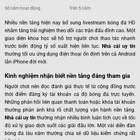
Số năm hoạt động
Trên 5 năm
Nhiều nền tảng hiện nay bổ sung livestream bóng đá HD
nhằm tăng trải nghiệm theo dõi các trận đấu đỉnh cao. Một
giao diện khoa học sẽ hỗ trợ người chơi thao tác nhanh
trước biến động tỷ số xuất hiện liên tục.
Nhà cái uy tín
thường tối ưu ứng dụng điện thoại ổn định trên cả Android
lẫn iPhone đời mới.
Kinh nghiệm nhận biết nền tảng đáng tham gia
Người chơi nên đọc đánh giá thực tế từ cộng đồng trước
thời điểm đăng ký tài khoản cá độ bóng đá trực tuyến.
Những phản hồi liên quan thanh toán hoặc khóa tài khoản
thường phản ánh khá rõ chất lượng vận hành nền tảng.
Nhà cái uy tín
thường nhận nhiều bình luận tích cực về tốc
độ xử lý giao dịch suốt các giải đấu lớn. Một vài diễn đàn
bóng đá lâu năm thường chia sẻ dữ liệu kiểm chứng rất