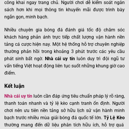
công khai ngay trang chủ. Người chơi dễ kiểm soát ngân
sách hơn khi mọi thông tin khuyến mãi được trình bày
ngắn gọn, minh bạch.
Nhiều chuyên gia bóng đá đánh giá tốc độ chăm sóc
khách hàng phản ánh trực tiếp chất lượng vận hành nền
tảng cá cược hiện nay. Một hệ thống hỗ trợ chuyên nghiệp
thường phản hồi trong khoảng 3 phút trước các yêu cầu
phát sinh bất ngờ.
Nhà cái uy tín
luôn duy trì đội ngũ tư
vấn tiếng Việt hoạt động liên tục suốt những khung giờ cao
điểm.
Kết luận
Nhà cái uy tín
luôn cần đáp ứng tiêu chuẩn pháp lý rõ ràng,
thanh toán nhanh và tỷ lệ kèo cạnh tranh ổn định. Người
chơi nên ưu tiên nền tảng sở hữu lịch sử vận hành minh
bạch trước nhiều mùa giải bóng đá quốc tế lớn.
Tỷ Lệ Kèo
thường mang đến dữ liệu phân tích hữu ích, hỗ trợ quá