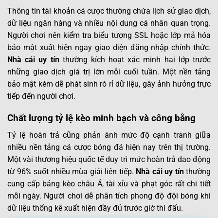
Thông tin tài khoản cá cược thường chứa lịch sử giao dịch,
dữ liệu ngân hàng và nhiều nội dung cá nhân quan trọng.
Người chơi nên kiểm tra biểu tượng SSL hoặc lớp mã hóa
bảo mật xuất hiện ngay giao diện đăng nhập chính thức.
Nhà cái uy tín
thường kích hoạt xác minh hai lớp trước
những giao dịch giá trị lớn mỗi cuối tuần. Một nền tảng
bảo mật kém dễ phát sinh rò rỉ dữ liệu, gây ảnh hưởng trực
tiếp đến người chơi.
Chất lượng tỷ lệ kèo minh bạch và công bằng
Tỷ lệ hoàn trả cũng phản ánh mức độ cạnh tranh giữa
nhiều nền tảng cá cược bóng đá hiện nay trên thị trường.
Một vài thương hiệu quốc tế duy trì mức hoàn trả dao động
từ 96% suốt nhiều mùa giải liên tiếp.
Nhà cái uy tín
thường
cung cấp bảng kèo châu Á, tài xỉu và phạt góc rất chi tiết
mỗi ngày. Người chơi dễ phân tích phong độ đội bóng khi
dữ liệu thống kê xuất hiện đầy đủ trước giờ thi đấu.