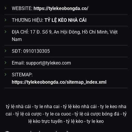
WEBSITE:
https://tylekeobongda.co/
THƯƠNG HIỆU:
TỶ LỆ KÈO NHÀ CÁI
ĐỊA CHỈ: 17 Đ. Số 9, An Hội Đông, Hồ Chí Minh, Việt
Nam
SĐT: 0910130305
Email:
support@tylekeo.com
SITEMAP:
https://tylekeobongda.co/sitemap_index.xml
tỷ lệ nhà cái - ty le nha cai - tỷ lệ kèo nhà cái - ty le keo nha
cai - tỷ lệ cá cược - ty le ca cuoc - tỷ lệ cá cược bóng đá - tỷ
lệ kèo trực tuyến - tỷ lệ kèo - ty le keo