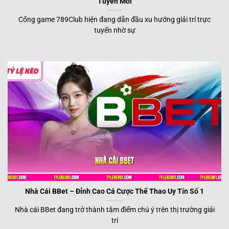
Tuyến Mới
Cổng game 789Club hiện đang dẫn đầu xu hướng giải trí trực
tuyến nhờ sự
Nhà Cái BBet – Đỉnh Cao Cá Cược Thể Thao Uy Tín Số 1
Nhà cái BBet đang trở thành tâm điểm chú ý trên thị trường giải
trí