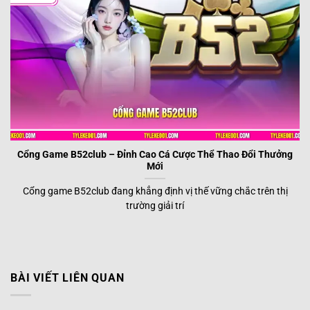
Cổng Game B52club – Đỉnh Cao Cá Cược Thể Thao Đổi Thưởng
Mới
Cổng game B52club đang khẳng định vị thế vững chắc trên thị
trường giải trí
BÀI VIẾT LIÊN QUAN